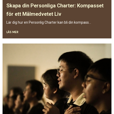
Skapa din Personliga Charter: Kompasset
för ett Målmedvetet Liv
Lär dig hur en Personlig Charter kan bli din kompass...
LÄS MER