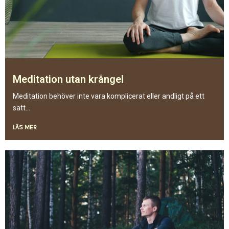
Meditation utan krångel
Meditation behöver inte vara komplicerat eller andligt på ett
sätt...
LÄS MER