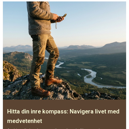
Hitta din inre kompass: Navigera livet med
medvetenhet