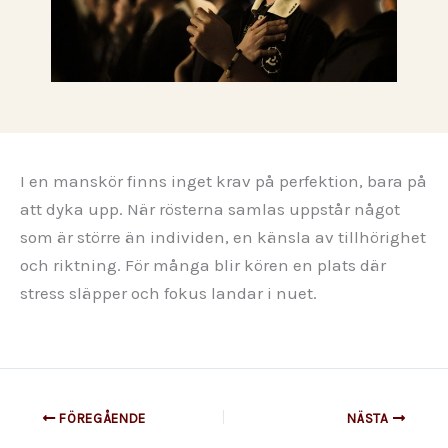
I en manskör finns inget krav på perfektion, bara på
att dyka upp. När rösterna samlas uppstår något
som är större än individen, en känsla av tillhörighet
och riktning. För många blir kören en plats där
stress släpper och fokus landar i nuet.
FÖREGÅENDE
NÄSTA