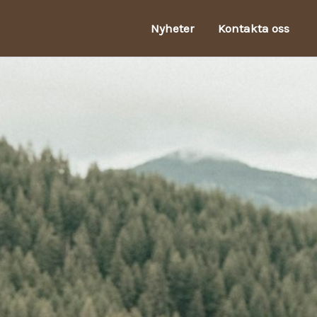
Nyheter
Kontakta oss