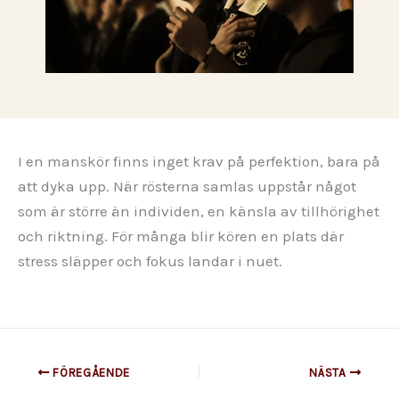
I en manskör finns inget krav på perfektion, bara på
att dyka upp. När rösterna samlas uppstår något
som är större än individen, en känsla av tillhörighet
och riktning. För många blir kören en plats där
stress släpper och fokus landar i nuet.
FÖREGÅENDE
NÄSTA