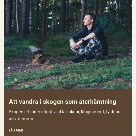
Att vandra i skogen som återhämtning
Skogen erbjuder något vi ofta saknar, långsamhet, tystnad
och utrymme...
LÄS MER