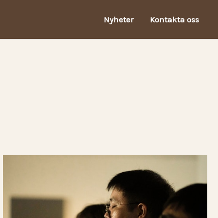
Nyheter
Kontakta oss