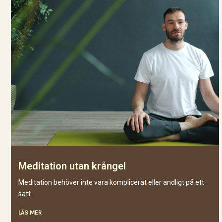
Meditation utan krångel
Meditation behöver inte vara komplicerat eller andligt på ett
sätt...
LÄS MER