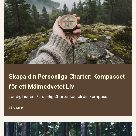
Skapa din Personliga Charter: Kompasset
för ett Målmedvetet Liv
Lär dig hur en Personlig Charter kan bli din kompass...
LÄS MER